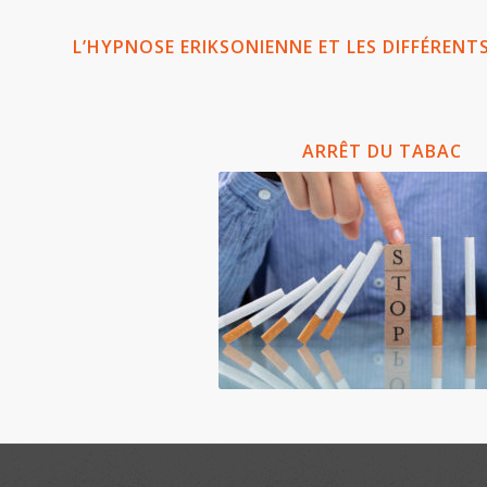
L’HYPNOSE ERIKSONIENNE ET LES DIFFÉREN
ARRÊT DU TABAC