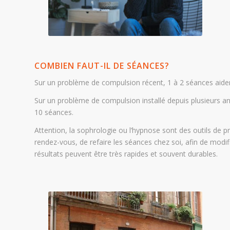
COMBIEN FAUT-IL DE SÉANCES?
Sur un problème de compulsion récent, 1 à 2 séances aider
Sur un problème de compulsion installé depuis plusieurs a
10 séances.
Attention, la sophrologie ou l’hypnose sont des outils de pra
rendez-vous, de refaire les séances chez soi, afin de modi
résultats peuvent être très rapides et souvent durables.