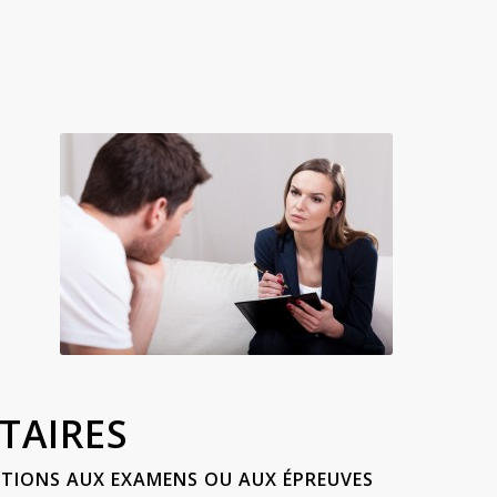
TAIRES
TIONS AUX EXAMENS OU AUX ÉPREUVES