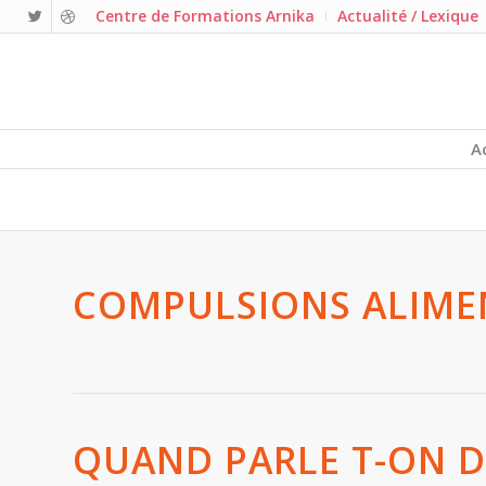
Centre de Formations Arnika
Actualité / Lexique
A
COMPULSIONS ALIME
QUAND PARLE T-ON 