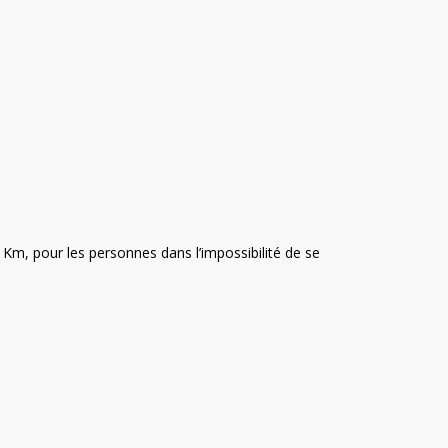
Km, pour les personnes dans l’impossibilité de se