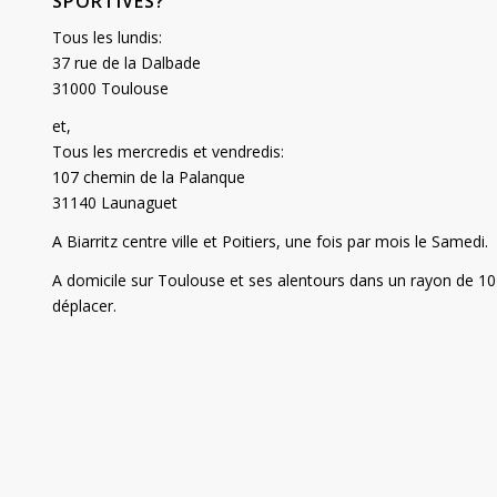
SPORTIVES?
Tous les lundis:
37 rue de la Dalbade
31000 Toulouse
et,
Tous les mercredis et vendredis:
107 chemin de la Palanque
31140 Launaguet
A Biarritz centre ville et Poitiers, une fois par mois le Samedi.
A domicile sur Toulouse et ses alentours dans un rayon de 10 
déplacer.