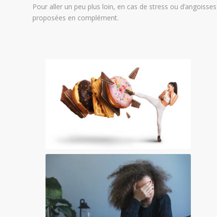
Pour aller un peu plus loin, en cas de stress ou d’angoiss
proposées en complément.