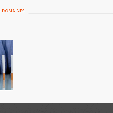
TS DOMAINES